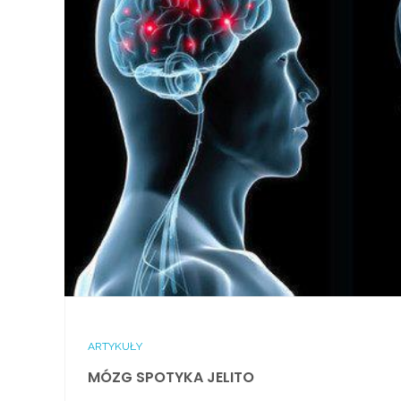
ARTYKUŁY
MÓZG SPOTYKA JELITO