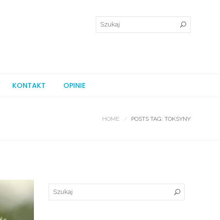
KONTAKT
OPINIE
HOME
POSTS TAG: TOKSYNY