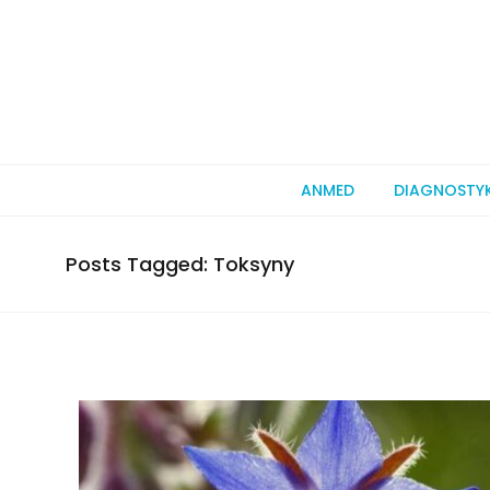
ANMED
DIAGNOSTY
Posts Tagged: Toksyny