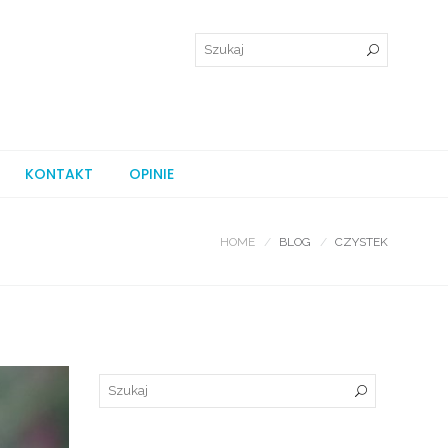
KONTAKT
OPINIE
HOME
BLOG
CZYSTEK