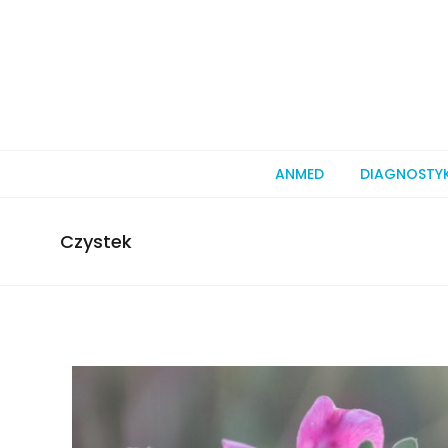
ANMED
DIAGNOSTY
Czystek