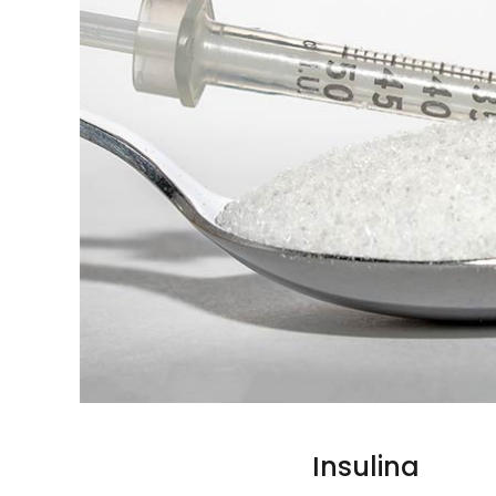
Insulina