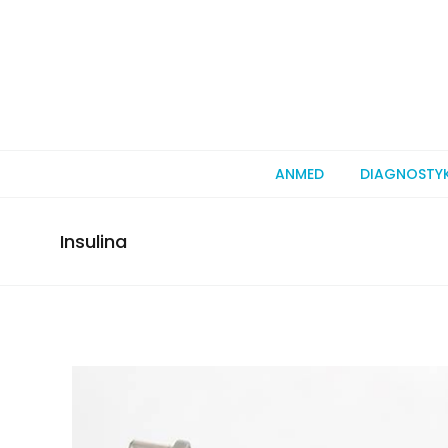
ANMED
DIAGNOSTY
Insulina