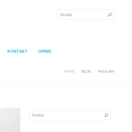
KONTAKT
OPINIE
HOME
BLOG
INSULINA