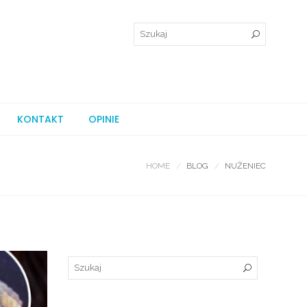
KONTAKT
OPINIE
HOME
BLOG
NUŻENIEC