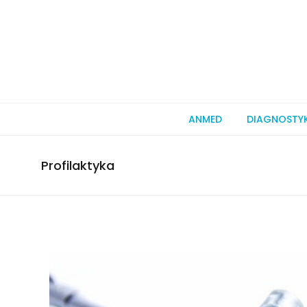
ANMED
DIAGNOSTY
Profilaktyka