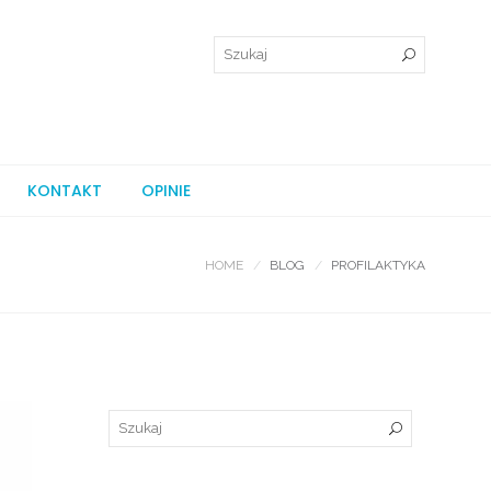
KONTAKT
OPINIE
HOME
BLOG
PROFILAKTYKA