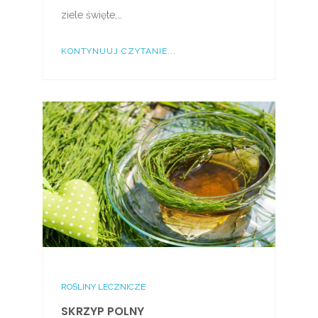
ziele święte,…
KONTYNUUJ CZYTANIE...
ROŚLINY LECZNICZE
SKRZYP POLNY