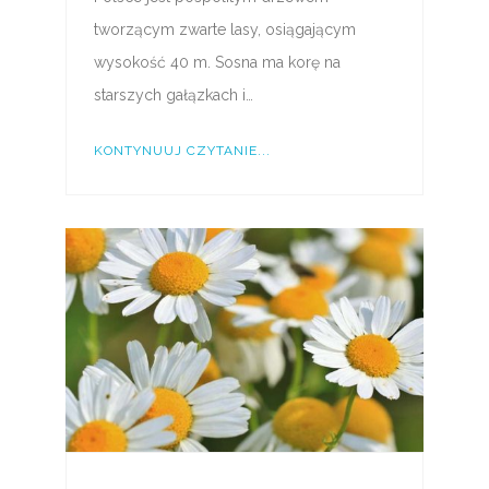
tworzącym zwarte lasy, osiągającym
wysokość 40 m. Sosna ma korę na
starszych gałązkach i…
KONTYNUUJ CZYTANIE...