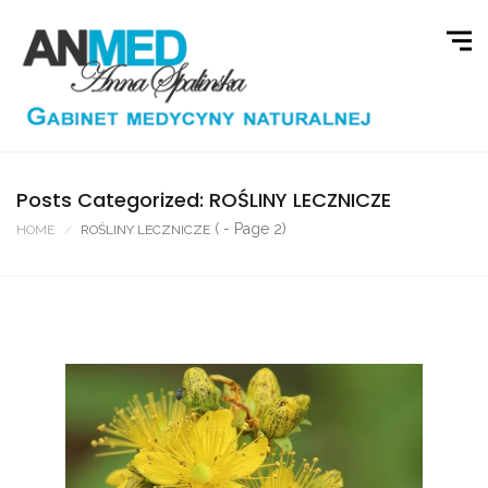
Posts Categorized: ROŚLINY LECZNICZE
( - Page 2)
HOME
ROŚLINY LECZNICZE