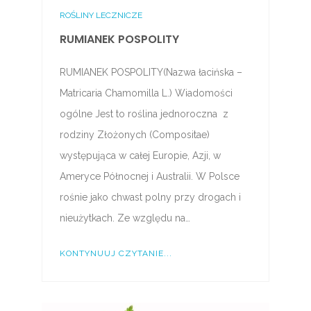
ROŚLINY LECZNICZE
RUMIANEK POSPOLITY
RUMIANEK POSPOLITY(Nazwa łacińska –
Matricaria Chamomilla L.) Wiadomości
ogólne Jest to roślina jednoroczna z
rodziny Złożonych (Compositae)
występująca w całej Europie, Azji, w
Ameryce Północnej i Australii. W Polsce
rośnie jako chwast polny przy drogach i
nieużytkach. Ze względu na…
KONTYNUUJ CZYTANIE...