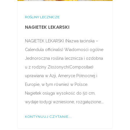
ROŚLINY LECZNICZE
NAGIETEK LEKARSKI
NAGIETEK LEKARSKI (Nazwa łacińska –
Calendula officinalis) Wiadomości ogólne
Jednoroczna roślina lecznicza i ozdobna
u z rodziny Złożonych(Compositae)
uprawiana w Azji, Ameryce Północnej i
Europie, w tym również w Polsce.
Nagietek osiąga wysokość do 50 cm,
wydaje łodygi wzniesione, rozgałęzione….
KONTYNUUJ CZYTANIE...